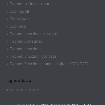
Tappeti cucina Jacquard
Copritavoli
Copridivani
Copriletti
Tappeti emozioni d’oriente
Tappeti Christmas
Tappeti emozioni
Tappeti Emozioni d’Artista
Tappeti Emozioni stampa digitale SCONTATI
Tag prodotto
tappeto
tappeto antiscivolo