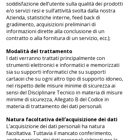
soddisfazione dell’utente sulla qualità dei prodotti
e/o servizi resi e sull’attività svolta dalla nostra
Azienda, statistiche interne, feed back di
gradimento, acquisizioni preliminari di
informazioni dirette alla conclusione di un
contratto o alla fornitura di un servizio, ecc.);
Modalità del trattamento
I dati verranno trattati principalmente con
strumenti elettronici e informatici e memorizzati
sia su supporti informatici che su supporti
cartacei che su ogni altro tipo di supporto idoneo,
nel rispetto delle misure minime di sicurezza ai
sensi del Disciplinare Tecnico in materia di misure
minime di sicurezza, Allegato B del Codice in
materia di trattamento dei dati personali.
Natura facoltativa dell’acquisizione dei dati
L’acquisizione dei dati personali ha natura
facoltativa. Tuttavia il mancato conferimento,