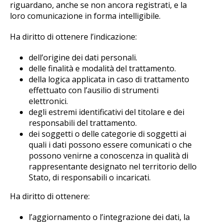
riguardano, anche se non ancora registrati, e la
loro comunicazione in forma intelligibile.
Ha diritto di ottenere l’indicazione:
dell’origine dei dati personali.
delle finalità e modalità del trattamento.
della logica applicata in caso di trattamento
effettuato con l’ausilio di strumenti
elettronici.
degli estremi identificativi del titolare e dei
responsabili del trattamento.
dei soggetti o delle categorie di soggetti ai
quali i dati possono essere comunicati o che
possono venirne a conoscenza in qualità di
rappresentante designato nel territorio dello
Stato, di responsabili o incaricati.
Ha diritto di ottenere:
l’aggiornamento o l’integrazione dei dati, la