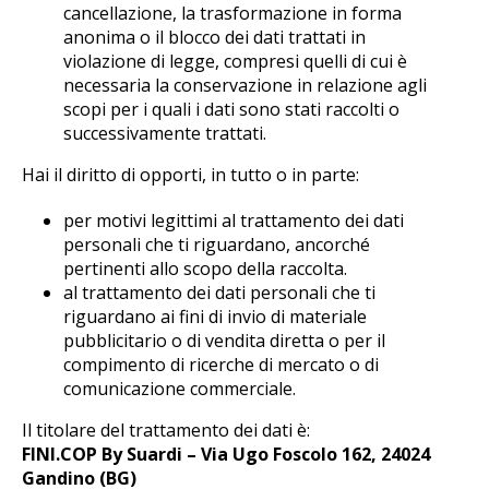
cancellazione, la trasformazione in forma
anonima o il blocco dei dati trattati in
violazione di legge, compresi quelli di cui è
necessaria la conservazione in relazione agli
scopi per i quali i dati sono stati raccolti o
successivamente trattati.
Hai il diritto di opporti, in tutto o in parte:
per motivi legittimi al trattamento dei dati
personali che ti riguardano, ancorché
pertinenti allo scopo della raccolta.
al trattamento dei dati personali che ti
riguardano ai fini di invio di materiale
pubblicitario o di vendita diretta o per il
compimento di ricerche di mercato o di
comunicazione commerciale.
Il titolare del trattamento dei dati è:
FINI.COP By Suardi – Via Ugo Foscolo 162, 24024
Gandino (BG)