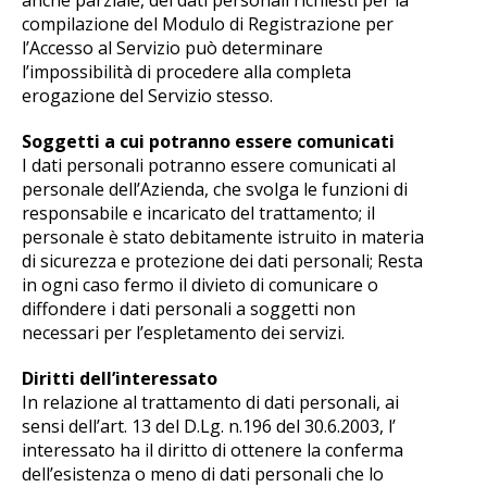
anche parziale, dei dati personali richiesti per la
compilazione del Modulo di Registrazione per
l’Accesso al Servizio può determinare
l’impossibilità di procedere alla completa
erogazione del Servizio stesso.
Soggetti a cui potranno essere comunicati
I dati personali potranno essere comunicati al
personale dell’Azienda, che svolga le funzioni di
responsabile e incaricato del trattamento; il
personale è stato debitamente istruito in materia
di sicurezza e protezione dei dati personali; Resta
in ogni caso fermo il divieto di comunicare o
diffondere i dati personali a soggetti non
necessari per l’espletamento dei servizi.
Diritti dell’interessato
In relazione al trattamento di dati personali, ai
sensi dell’art. 13 del D.Lg. n.196 del 30.6.2003, l’
interessato ha il diritto di ottenere la conferma
dell’esistenza o meno di dati personali che lo