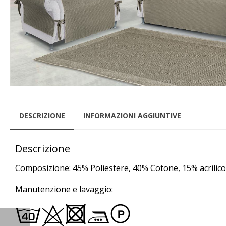
DESCRIZIONE
INFORMAZIONI AGGIUNTIVE
Descrizione
Composizione: 45% Poliestere, 40% Cotone, 15% acrilico
Manutenzione e lavaggio:
hHRFL