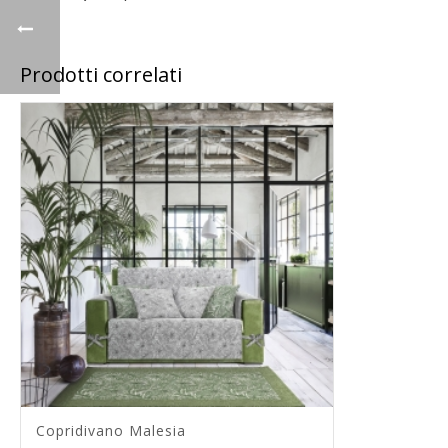
Prodotti correlati
Copridivano Malesia